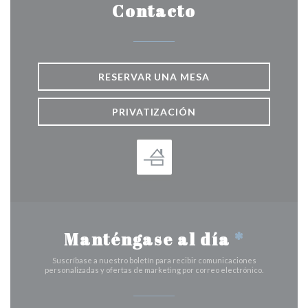
Contacto
RESERVAR UNA MESA
PRIVATIZACIÓN
Manténgase al día
*
Suscríbase a nuestro boletín para recibir comunicaciones
personalizadas y ofertas de marketing por correo electrónico.