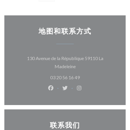
地图和联系方式
130 Avenue de la République 59110 La
((在新窗口中打开))
Madeleine
03 20 56 16 49
Facebook ((在新窗口中打开))
Twitter ((在新窗口中打开))
Instagram ((在新窗口
联系我们