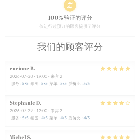
100% 验证的评分
仅进行过预订的顾客提供了评分
我们的顾客评分
corinne
B
2026-07-30
- 19:00 - 来宾 2
服务
:
5
/5
氛围
:
5
/5
菜单
:
5
/5
质价比
:
5
/5
Stephanie
D
2026-07-29
- 12:00 - 来宾 2
服务
:
5
/5
氛围
:
4
/5
菜单
:
4
/5
质价比
:
4
/5
Michel
S