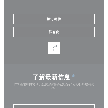
预订餐位
私有化
了解最新信息
*
订阅我们的时事通讯，通过电子邮件接收我们的个性化通讯和营销优
惠。