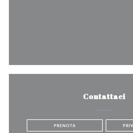
Contattaci
PRENOTA
PRI