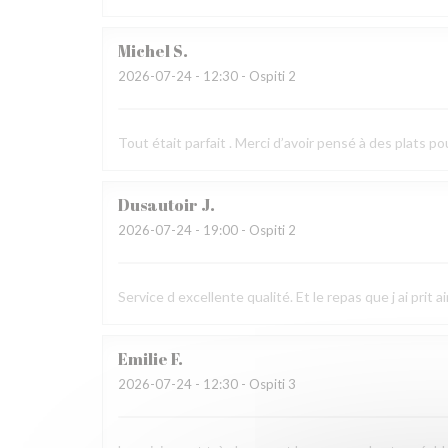
Michel
S
2026-07-24
- 12:30 - Ospiti 2
Tout était parfait . Merci d’avoir pensé à des plats po
Dusautoir
J
2026-07-24
- 19:00 - Ospiti 2
Service d excellente qualité. Et le repas que j ai prit 
Emilie
F
2026-07-24
- 12:30 - Ospiti 3