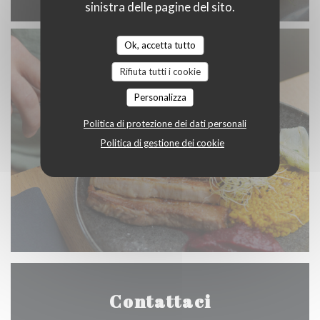
sinistra delle pagine del sito.
Ok, accetta tutto
Rifiuta tutti i cookie
Personalizza
Politica di protezione dei dati personali
Politica di gestione dei cookie
Contattaci