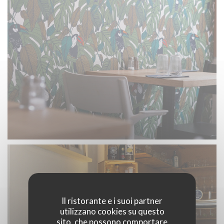
Il ristorante e i suoi partner
utilizzano cookies su questo
sito, che possono comportare