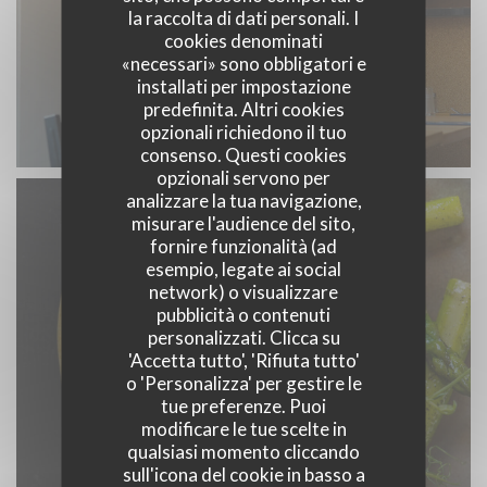
la raccolta di dati personali. I
cookies denominati
«necessari» sono obbligatori e
installati per impostazione
predefinita. Altri cookies
opzionali richiedono il tuo
consenso. Questi cookies
opzionali servono per
analizzare la tua navigazione,
misurare l'audience del sito,
fornire funzionalità (ad
esempio, legate ai social
network) o visualizzare
pubblicità o contenuti
personalizzati. Clicca su
'Accetta tutto', 'Rifiuta tutto'
o 'Personalizza' per gestire le
tue preferenze. Puoi
modificare le tue scelte in
qualsiasi momento cliccando
sull'icona del cookie in basso a