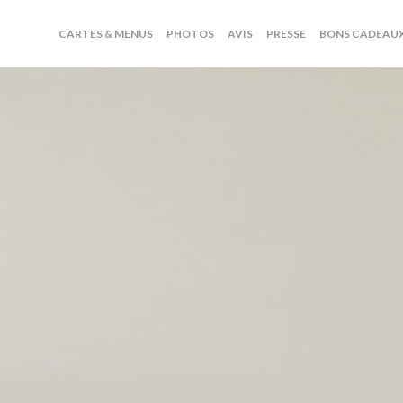
CARTES & MENUS
PHOTOS
AVIS
PRESSE
BONS CADEAU