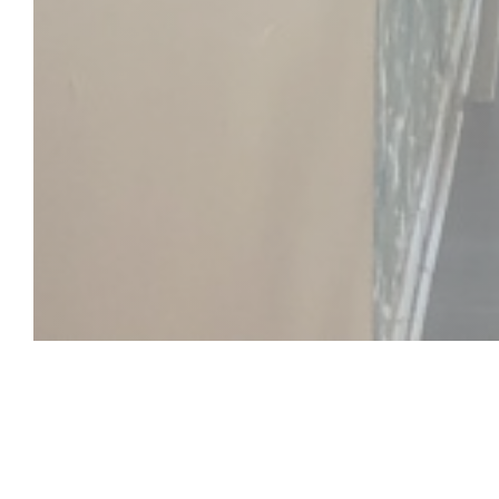
Aux Jours Heur