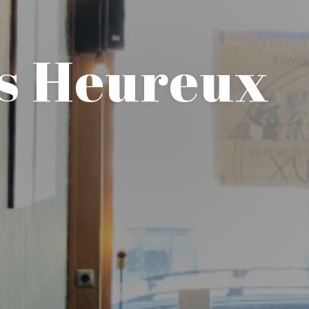
s Heureux