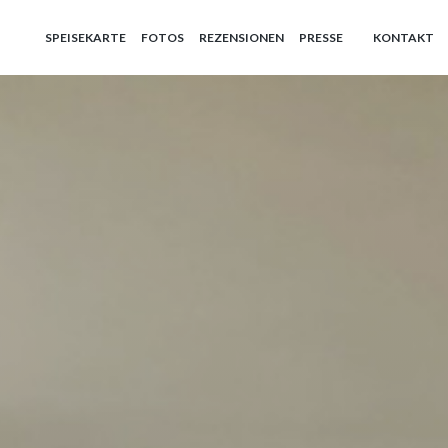
SPEISEKARTE
FOTOS
REZENSIONEN
PRESSE
KONTAKT
((ÖFFNET EIN 