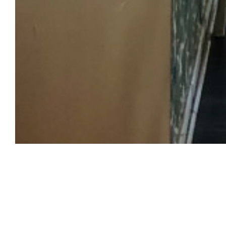
Aux Jours Heur