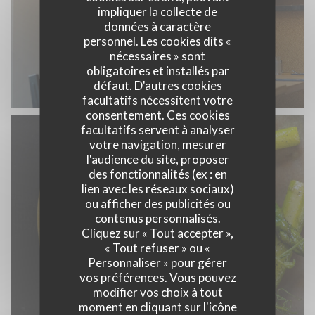
impliquer la collecte de
données à caractère
personnel. Les cookies dits «
nécessaires » sont
obligatoires et installés par
défaut. D'autres cookies
facultatifs nécessitent votre
consentement. Ces cookies
facultatifs servent à analyser
votre navigation, mesurer
l'audience du site, proposer
des fonctionnalités (ex : en
lien avec les réseaux sociaux)
ou afficher des publicités ou
contenus personnalisés.
Cliquez sur « Tout accepter »,
« Tout refuser » ou «
Personnaliser » pour gérer
vos préférences. Vous pouvez
modifier vos choix à tout
moment en cliquant sur l'icône