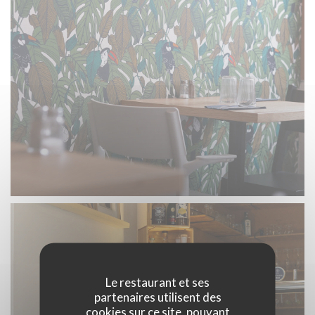
Le restaurant et ses
partenaires utilisent des
cookies sur ce site, pouvant