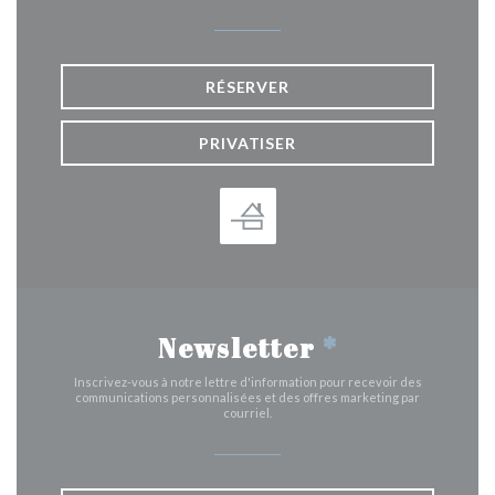
RÉSERVER
PRIVATISER
Newsletter
*
Inscrivez-vous à notre lettre d'information pour recevoir des
communications personnalisées et des offres marketing par
courriel.