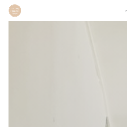
Cookies beheer paneel