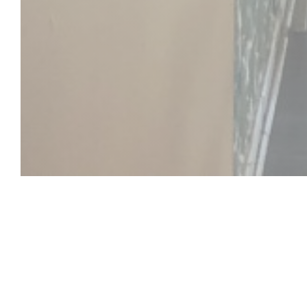
Aux Jours Heur