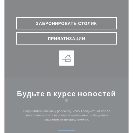
ЗАБРОНИРОВАТЬ СТОЛИК
ПРИВАТИЗАЦИИ
Будьте в курсе новостей
*
Подпишитесь на нашу рассылку, чтобы получать от нас по
электронной почте персонализированные сообщения и
маркетинговые предложения.