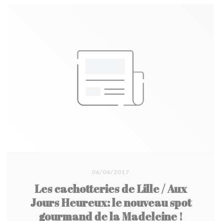
06/06/2017
Les cachotteries de Lille / Aux
Jours Heureux: le nouveau spot
gourmand de la Madeleine !