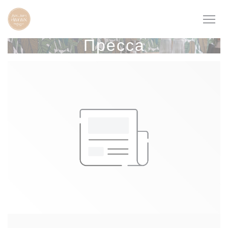
Панель управления cookies
Пресса