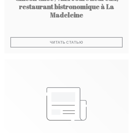
restaurant bistronomique à La
Madeleine
((ОТКРЫВАЕТСЯ В НОВО
ЧИТАТЬ СТАТЬЮ