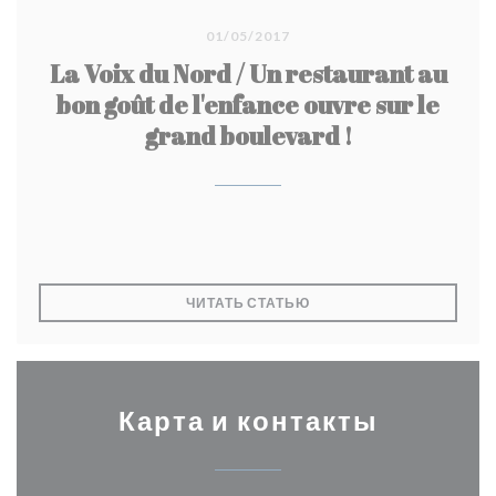
01/05/2017
La Voix du Nord / Un restaurant au
bon goût de l'enfance ouvre sur le
grand boulevard !
((ОТКРЫВАЕТСЯ В НОВО
ЧИТАТЬ СТАТЬЮ
Карта и контакты