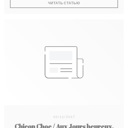
((ОТКРЫВАЕТСЯ В НОВО
ЧИТАТЬ СТАТЬЮ
03/11/2017
Chicon Choc / Aux Jours heureux,