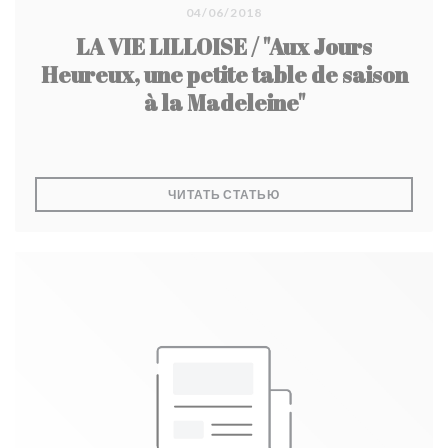
04/06/2018
LA VIE LILLOISE / "Aux Jours
Heureux, une petite table de saison
à la Madeleine"
((ОТКРЫВАЕТСЯ В НОВО
ЧИТАТЬ СТАТЬЮ