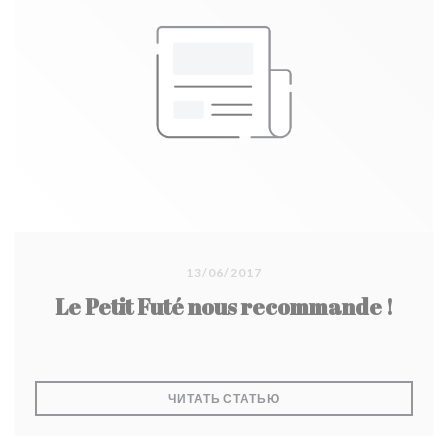
13/06/2017
Le Petit Futé nous recommande !
((ОТКРЫВАЕТСЯ В НОВО
ЧИТАТЬ СТАТЬЮ