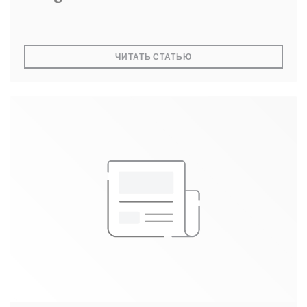
((ОТКРЫВАЕТСЯ В НОВО
ЧИТАТЬ СТАТЬЮ