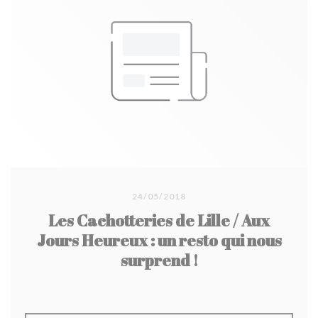
24/05/2018
Les Cachotteries de Lille / Aux
Jours Heureux : un resto qui nous
surprend !