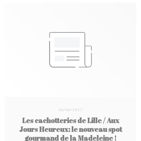
06/06/2017
Les cachotteries de Lille / Aux
Jours Heureux: le nouveau spot
gourmand de la Madeleine !