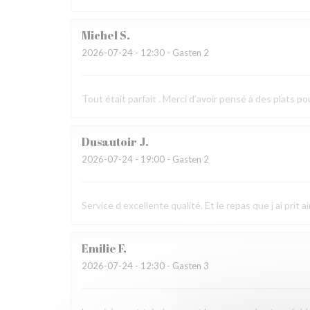
Michel
S
2026-07-24
- 12:30 - Gasten 2
Tout était parfait . Merci d’avoir pensé à des plats po
Dusautoir
J
2026-07-24
- 19:00 - Gasten 2
Service d excellente qualité. Et le repas que j ai prit 
Emilie
F
2026-07-24
- 12:30 - Gasten 3