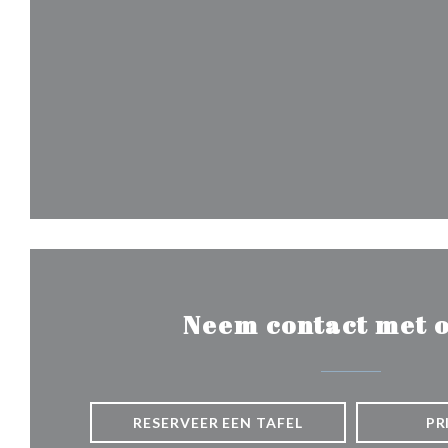
Neem contact met o
RESERVEER EEN TAFEL
PR