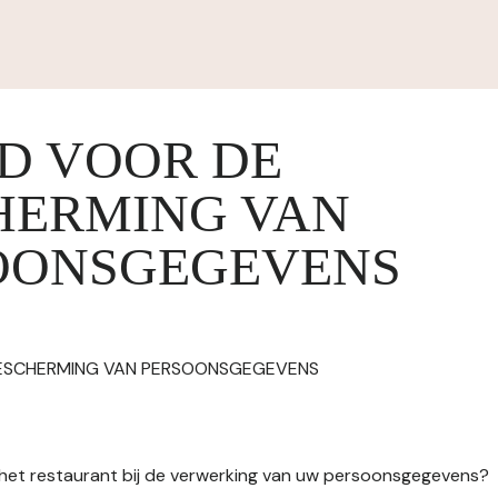
ID VOOR DE
HERMING VAN
OONSGEGEVENS
BESCHERMING VAN PERSOONSGEGEVENS
n het restaurant bij de verwerking van uw persoonsgegevens?