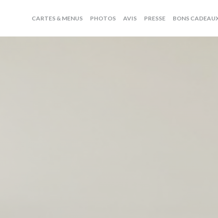
CARTES & MENUS
PHOTOS
AVIS
PRESSE
BONS CADEAU