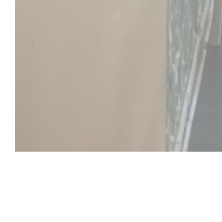
Aux Jours Heur