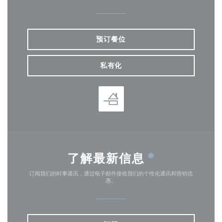
预订餐位
私有化
了解最新信息
*
订阅我们的时事通讯，通过电子邮件接收我们的个性化通讯和营销优
惠。