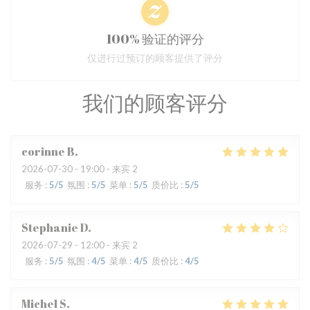
100% 验证的评分
仅进行过预订的顾客提供了评分
我们的顾客评分
corinne
B
2026-07-30
- 19:00 - 来宾 2
服务
:
5
/5
氛围
:
5
/5
菜单
:
5
/5
质价比
:
5
/5
Stephanie
D
2026-07-29
- 12:00 - 来宾 2
服务
:
5
/5
氛围
:
4
/5
菜单
:
4
/5
质价比
:
4
/5
Michel
S