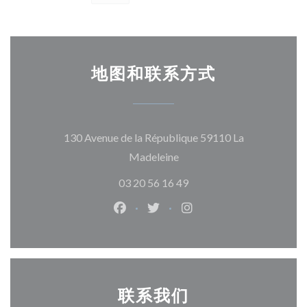
地图和联系方式
130 Avenue de la République 59110 La
((在新窗口中打开))
Madeleine
03 20 56 16 49
Facebook ((在新窗口中打开))
Twitter ((在新窗口中打开))
Instagram ((在新窗口
联系我们