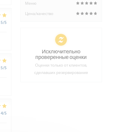
Меню
Цена/качество
5
/5
Исключительно
проверенные оценки
Оценки только от клиентов,
5
/5
сделавших резервирование
4
/5