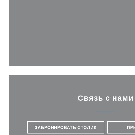
Связь с нами
ЗАБРОНИРОВАТЬ СТОЛИК
ПР