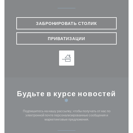
ЗАБРОНИРОВАТЬ СТОЛИК
ПРИВАТИЗАЦИИ
Будьте в курсе новостей
*
Подпишитесь на нашу рассылку, чтобы получать от нас по
электронной почте персонализированные сообщения и
маркетинговые предложения.