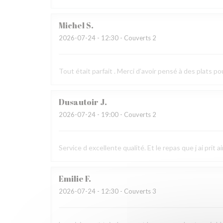
Michel
S
2026-07-24
- 12:30 - Couverts 2
Tout était parfait . Merci d’avoir pensé à des plats po
Dusautoir
J
2026-07-24
- 19:00 - Couverts 2
Service d excellente qualité. Et le repas que j ai prit 
Emilie
F
2026-07-24
- 12:30 - Couverts 3