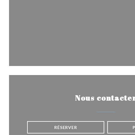
Nous contacte
RÉSERVER