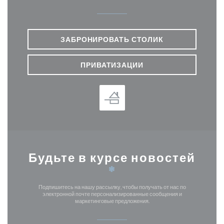
ЗАБРОНИРОВАТЬ СТОЛИК
ПРИВАТИЗАЦИИ
Будьте в курсе новостей
*
Подпишитесь на нашу рассылку, чтобы получать от нас по
электронной почте персонализированные сообщения и
маркетинговые предложения.