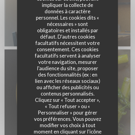
impliquer la collecte de
données à caractère
personnel. Les cookies dits «
nécessaires » sont
obligatoires et installés par
défaut. D'autres cookies
facultatifs nécessitent votre
consentement. Ces cookies
facultatifs servent à analyser
votre navigation, mesurer
l'audience du site, proposer
des fonctionnalités (ex : en
lien avec les réseaux sociaux)
ou afficher des publicités ou
contenus personnalisés.
Cliquez sur « Tout accepter »,
« Tout refuser » ou «
Personnaliser » pour gérer
vos préférences. Vous pouvez
modifier vos choix à tout
moment en cliquant sur l'icône