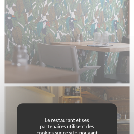
Le restaurant et ses
partenaires utilisent des
cookies sur ce site, pouvant