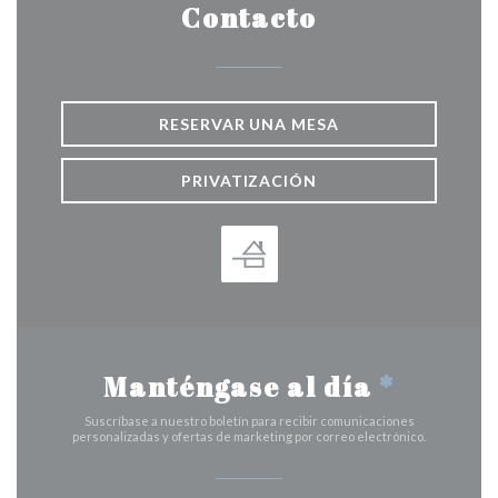
Contacto
RESERVAR UNA MESA
PRIVATIZACIÓN
Manténgase al día
*
Suscríbase a nuestro boletín para recibir comunicaciones
personalizadas y ofertas de marketing por correo electrónico.