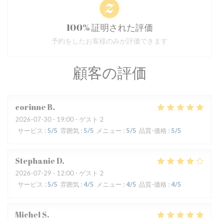
100% 証明された評価
予約をしたお客様のみが評価できます
顧客の評価
corinne
B
2026-07-30
- 19:00 - ゲスト 2
サービス
:
5
/5
雰囲気
:
5
/5
メニュー
:
5
/5
品質-価格
:
5
/5
Stephanie
D
2026-07-29
- 12:00 - ゲスト 2
サービス
:
5
/5
雰囲気
:
4
/5
メニュー
:
4
/5
品質-価格
:
4
/5
Michel
S