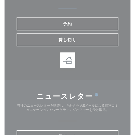
予約
貸し切り
ニュースレター
*
当社のニュースレターを購読し、当社からのEメールによる個別コミ
ュニケーションやマーケティングオファーを受け取る。