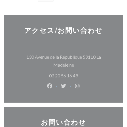
アクセス/お問い合わせ
130 Avenue de la République 59110 La
((新しいウィンドウで開きま
Madeleine
03 20 56 16 49
Facebook ((新しいウィンドウで開
Twitter ((新しいウィンド
Instagram ((新し
お問い合わせ