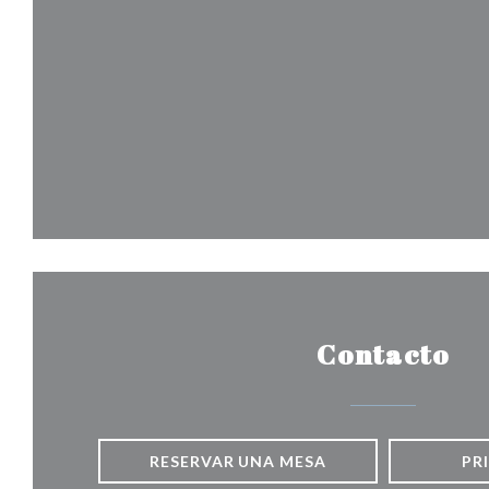
Contacto
RESERVAR UNA MESA
PR