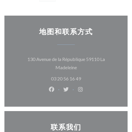
地图和联系方式
130 Avenue de la République 59110 La
((在新窗口中打开))
Madeleine
03 20 56 16 49
Facebook ((在新窗口中打开))
Twitter ((在新窗口中打开))
Instagram ((在新窗口
联系我们