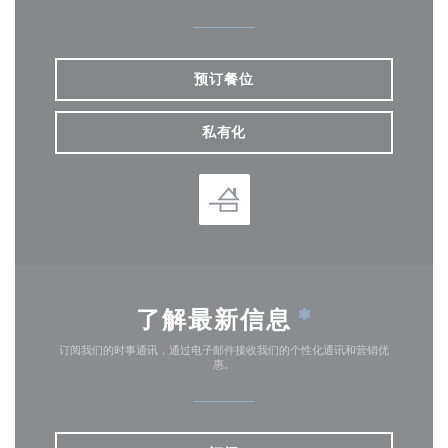
预订餐位
私有化
了解最新信息
*
订阅我们的时事通讯，通过电子邮件接收我们的个性化通讯和营销优
惠。