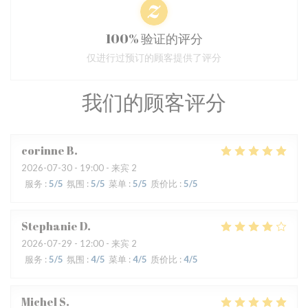
100% 验证的评分
仅进行过预订的顾客提供了评分
我们的顾客评分
corinne
B
2026-07-30
- 19:00 - 来宾 2
服务
:
5
/5
氛围
:
5
/5
菜单
:
5
/5
质价比
:
5
/5
Stephanie
D
2026-07-29
- 12:00 - 来宾 2
服务
:
5
/5
氛围
:
4
/5
菜单
:
4
/5
质价比
:
4
/5
Michel
S