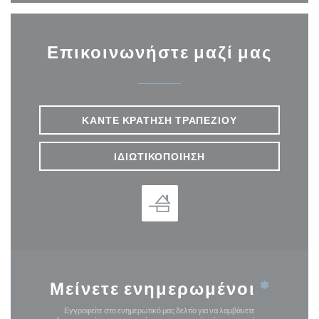
Επικοινωνήστε μαζί μας
ΚΆΝΤΕ ΚΡΆΤΗΣΗ ΤΡΑΠΕΖΙΟΎ
ΙΔΙΩΤΙΚΟΠΟΊΗΣΗ
Μείνετε ενημερωμένοι
*
Εγγραφείτε στο ενημερωτικό μας δελτίο για να λαμβάνετε