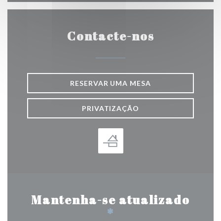
Contacte-nos
RESERVAR UMA MESA
PRIVATIZAÇÃO
Mantenha-se atualizado
*