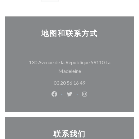
地图和联系方式
130 Avenue de la République 59110 La
((在新窗口中打开))
Madeleine
03 20 56 16 49
Facebook ((在新窗口中打开))
Twitter ((在新窗口中打开))
Instagram ((在新窗口
联系我们