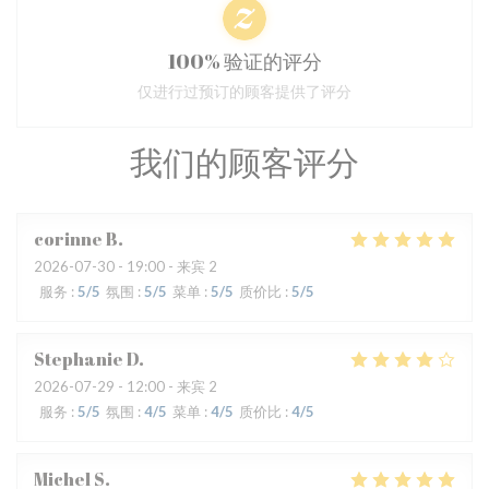
100% 验证的评分
仅进行过预订的顾客提供了评分
我们的顾客评分
corinne
B
2026-07-30
- 19:00 - 来宾 2
服务
:
5
/5
氛围
:
5
/5
菜单
:
5
/5
质价比
:
5
/5
Stephanie
D
2026-07-29
- 12:00 - 来宾 2
服务
:
5
/5
氛围
:
4
/5
菜单
:
4
/5
质价比
:
4
/5
Michel
S