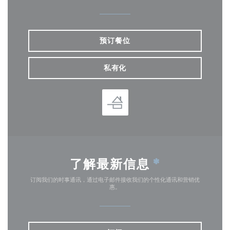
预订餐位
私有化
了解最新信息
*
订阅我们的时事通讯，通过电子邮件接收我们的个性化通讯和营销优
惠。