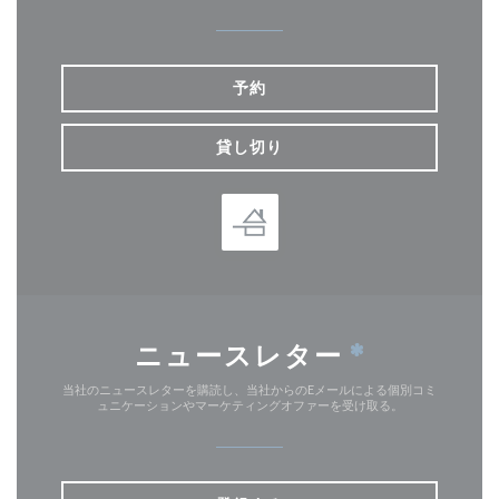
予約
貸し切り
ニュースレター
*
当社のニュースレターを購読し、当社からのEメールによる個別コミ
ュニケーションやマーケティングオファーを受け取る。