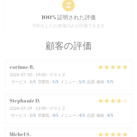
100% 証明された評価
予約をしたお客様のみが評価できます
顧客の評価
corinne
B
2026-07-30
- 19:00 - ゲスト 2
サービス
:
5
/5
雰囲気
:
5
/5
メニュー
:
5
/5
品質-価格
:
5
/5
Stephanie
D
2026-07-29
- 12:00 - ゲスト 2
サービス
:
5
/5
雰囲気
:
4
/5
メニュー
:
4
/5
品質-価格
:
4
/5
Michel
S