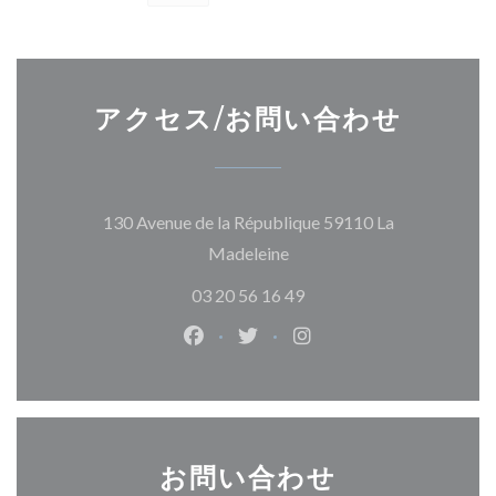
アクセス/お問い合わせ
130 Avenue de la République 59110 La
((新しいウィンドウで開きま
Madeleine
03 20 56 16 49
Facebook ((新しいウィンドウで開
Twitter ((新しいウィンド
Instagram ((新し
お問い合わせ