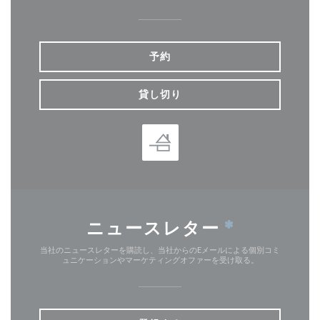
予約
貸し切り
ニュースレター
*
当社のニュースレターを購読し、当社からのEメールによる個別コミ
ュニケーションやマーケティングオファーを受け取る。