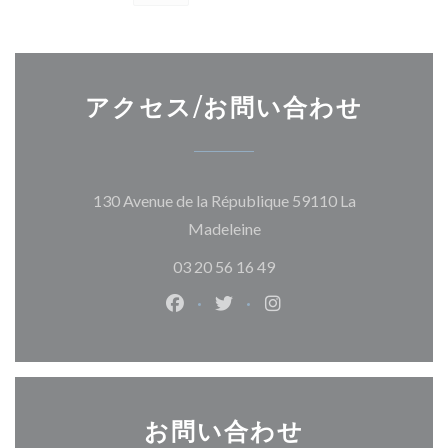
アクセス/お問い合わせ
130 Avenue de la République 59110 La
((新しいウィンドウで開きま
Madeleine
03 20 56 16 49
Facebook ((新しいウィンドウで開
Twitter ((新しいウィンド
Instagram ((新し
お問い合わせ