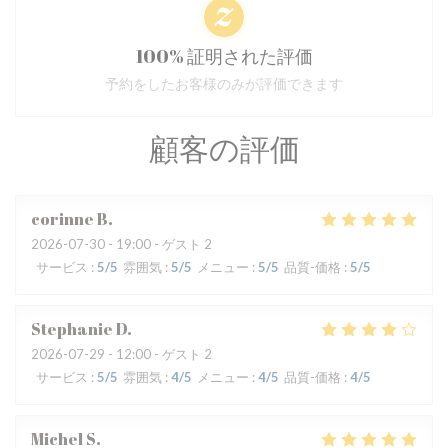
100% 証明された評価
予約をしたお客様のみが評価できます
顧客の評価
corinne
B
2026-07-30
- 19:00 - ゲスト 2
サービス
:
5
/5
雰囲気
:
5
/5
メニュー
:
5
/5
品質-価格
:
5
/5
Stephanie
D
2026-07-29
- 12:00 - ゲスト 2
サービス
:
5
/5
雰囲気
:
4
/5
メニュー
:
4
/5
品質-価格
:
4
/5
Michel
S