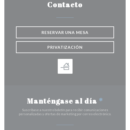
Contacto
RESERVAR UNA MESA
PRIVATIZACIÓN
Manténgase al día
*
Suscríbase a nuestro boletín para recibir comunicaciones
personalizadas y ofertas de marketing por correo electrónico.